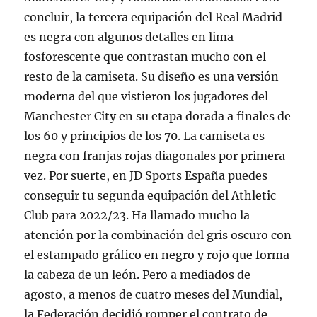
concluir, la tercera equipación del Real Madrid
es negra con algunos detalles en lima
fosforescente que contrastan mucho con el
resto de la camiseta. Su diseño es una versión
moderna del que vistieron los jugadores del
Manchester City en su etapa dorada a finales de
los 60 y principios de los 70. La camiseta es
negra con franjas rojas diagonales por primera
vez. Por suerte, en JD Sports España puedes
conseguir tu segunda equipación del Athletic
Club para 2022/23. Ha llamado mucho la
atención por la combinación del gris oscuro con
el estampado gráfico en negro y rojo que forma
la cabeza de un león. Pero a mediados de
agosto, a menos de cuatro meses del Mundial,
la Federación decidió romper el contrato de