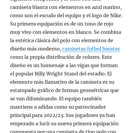
camiseta blanca con elementos en azul marino,
como son el escudo del equipo y el logo de Nike.
Su primera equipación es de un tono de rojo
muy vivo con elementos en blanco. Se combina
la estética clásica del polo con elementos de
diseño más moderno,
camisetas futbol baratas
como la propia distribución de colores. Este
diseño es un homenaje a las vigas que forman
el popular Billy Wright Stand del estadio. El
elemento más llamativo de la camiseta es su
estampado gráfico de formas geométricas que
se van difuminando. El equipo también
mantiene a adidas como su patrocinador
principal para 2022/23. Sus jugadores ya han
empezado a lucir su nueva primera equipación
compuesta por una camiseta de tipo polo con