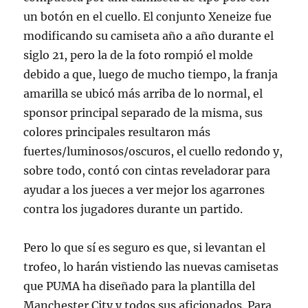
un botón en el cuello. El conjunto Xeneize fue
modificando su camiseta año a año durante el
siglo 21, pero la de la foto rompió el molde
debido a que, luego de mucho tiempo, la franja
amarilla se ubicó más arriba de lo normal, el
sponsor principal separado de la misma, sus
colores principales resultaron más
fuertes/luminosos/oscuros, el cuello redondo y,
sobre todo, contó con cintas reveladorar para
ayudar a los jueces a ver mejor los agarrones
contra los jugadores durante un partido.
Pero lo que sí es seguro es que, si levantan el
trofeo, lo harán vistiendo las nuevas camisetas
que PUMA ha diseñado para la plantilla del
Manchester City y todos sus aficionados. Para