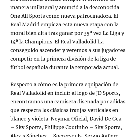
manera unilateral y anunció a la desconocida
One All Sports como nueva patrocinadora. El
Real Madrid empieza esta nueva etapa con la
moral bien alta tras ganar por 35º vez La Liga y
14ª la Champions. El Real Valladolid ha
conseguido ascender y veremos a sus jugadores
competir en la primera división de la liga de
fútbol española durante la temporada actual.
Respecto a cómo es la primera equipación de
Real Valladolid en incluir el logo de JD Sports,
encontramos una camiseta diseñada por adidas
que respecta las clásicas franjas verticales en
blanco y violeta. Neymar Oficial, David De Gea
– Sky Sports, Philippe Coutinho – Sky Sports,
Alexis Sánchez – Soccersouls, Sergio Agüero –