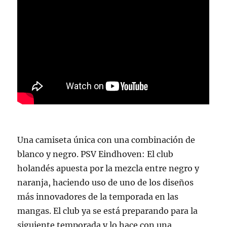
Una camiseta única con una combinación de
blanco y negro. PSV Eindhoven: El club
holandés apuesta por la mezcla entre negro y
naranja, haciendo uso de uno de los diseños
más innovadores de la temporada en las
mangas. El club ya se está preparando para la
siguiente temporada y lo hace con una