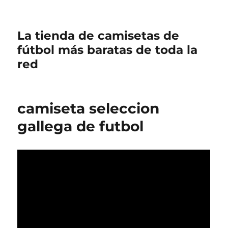
La tienda de camisetas de
fútbol más baratas de toda la
red
camiseta seleccion
gallega de futbol