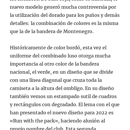
nuevo modelo generó mucha controversia por
la utilización del dorado para los puños y demás
detalles: la combinación de colores es la misma
que la de la bandera de Montenegro.
Históricamente de color bordó, esta vez el
uniforme del combinado luso otorga mucha
importancia al otro color de la bandera
nacional, el verde, en un diseño que se divide
con una línea diagonal que cruza toda la
camiseta a la altura del ombligo. En su diseño
también vemos un estampado sutil de cuadros
y rectángulos con degradado. El lema con el que
han presentado el nuevo diseño para 2022 es
«Run with the pack», haciendo alusión al
propio nombre del club. Esta segunda