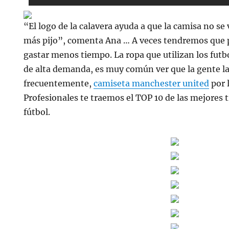
“El logo de la calavera ayuda a que la camisa no se 
más pijo”, comenta Ana … A veces tendremos que p
gastar menos tiempo. La ropa que utilizan los futbo
de alta demanda, es muy común ver que la gente la 
frecuentemente,
camiseta manchester united
por 
Profesionales te traemos el TOP 10 de las mejores 
fútbol.