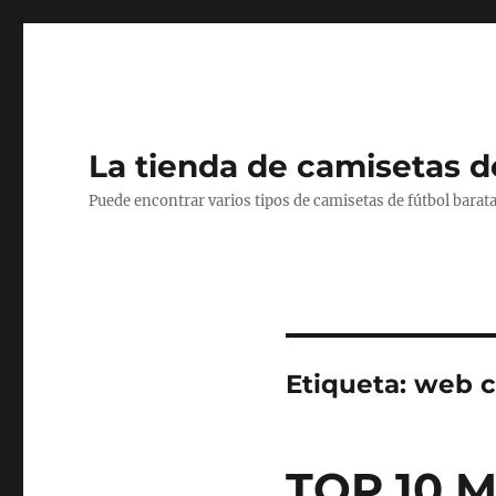
La tienda de camisetas d
Puede encontrar varios tipos de camisetas de fútbol barata
Etiqueta:
web c
TOP 10 M