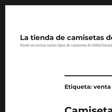
La tienda de camisetas d
Puede encontrar varios tipos de camisetas de fútbol barata
Etiqueta:
venta 
Camiseta