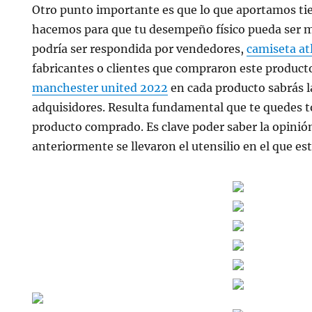
Otro punto importante es que lo que aportamos tie
hacemos para que tu desempeño físico pueda ser m
podría ser respondida por vendedores,
camiseta at
fabricantes o clientes que compraron este producto
manchester united 2022
en cada producto sabrás l
adquisidores. Resulta fundamental que te quedes t
producto comprado. Es clave poder saber la opini
anteriormente se llevaron el utensilio en el que es