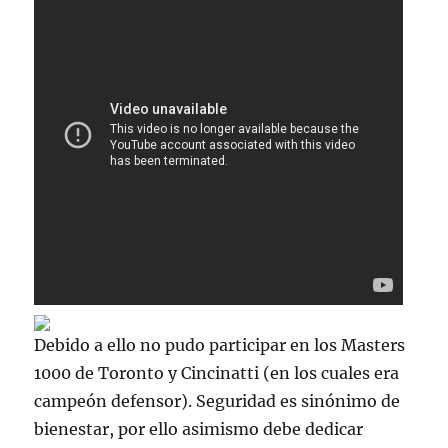
Debido a ello no pudo participar en los Masters
1000 de Toronto y Cincinatti (en los cuales era
campeón defensor). Seguridad es sinónimo de
bienestar, por ello asimismo debe dedicar