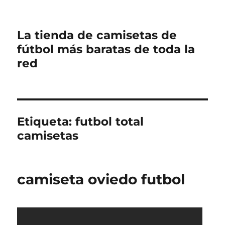
La tienda de camisetas de
fútbol más baratas de toda la
red
Etiqueta:
futbol total
camisetas
camiseta oviedo futbol