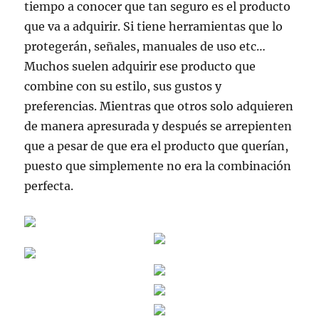
tiempo a conocer que tan seguro es el producto
que va a adquirir. Si tiene herramientas que lo
protegerán, señales, manuales de uso etc…
Muchos suelen adquirir ese producto que
combine con su estilo, sus gustos y
preferencias. Mientras que otros solo adquieren
de manera apresurada y después se arrepienten
que a pesar de que era el producto que querían,
puesto que simplemente no era la combinación
perfecta.