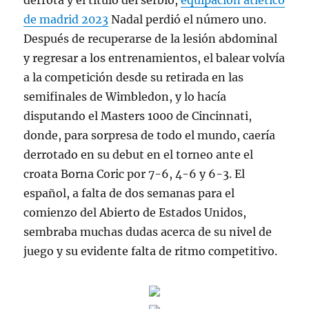
derrota y el título del serbio,
equipacion atletico
de madrid 2023
Nadal perdió el número uno.
Después de recuperarse de la lesión abdominal
y regresar a los entrenamientos, el balear volvía
a la competición desde su retirada en las
semifinales de Wimbledon, y lo hacía
disputando el Masters 1000 de Cincinnati,
donde, para sorpresa de todo el mundo, caería
derrotado en su debut en el torneo ante el
croata Borna Coric por 7-6, 4-6 y 6-3. El
español, a falta de dos semanas para el
comienzo del Abierto de Estados Unidos,
sembraba muchas dudas acerca de su nivel de
juego y su evidente falta de ritmo competitivo.