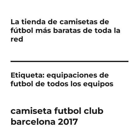
La tienda de camisetas de
fútbol más baratas de toda la
red
Etiqueta:
equipaciones de
futbol de todos los equipos
camiseta futbol club
barcelona 2017