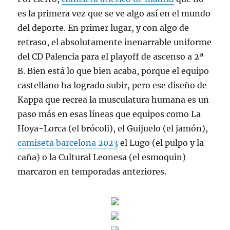
es la primera vez que se ve algo así en el mundo
del deporte. En primer lugar, y con algo de
retraso, el absolutamente inenarrable uniforme
del CD Palencia para el playoff de ascenso a 2ª
B. Bien está lo que bien acaba, porque el equipo
castellano ha logrado subir, pero ese diseño de
Kappa que recrea la musculatura humana es un
paso más en esas líneas que equipos como La
Hoya-Lorca (el brócoli), el Guijuelo (el jamón),
camiseta barcelona 2023
el Lugo (el pulpo y la
caña) o la Cultural Leonesa (el esmoquin)
marcaron en temporadas anteriores.