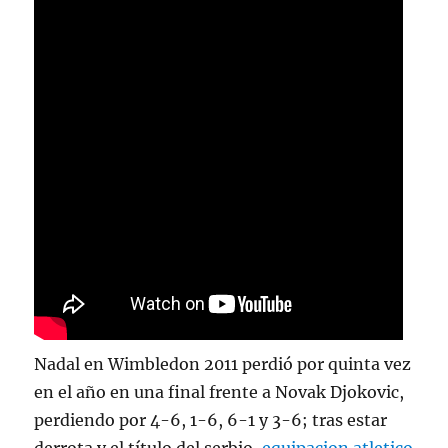
Nadal en Wimbledon 2011 perdió por quinta vez
en el año en una final frente a Novak Djokovic,
perdiendo por 4-6, 1-6, 6-1 y 3-6; tras estar