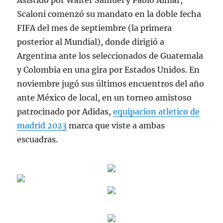
Asistido por Walter Samuel y Pablo Aimar,
Scaloni comenzó su mandato en la doble fecha
FIFA del mes de septiembre (la primera
posterior al Mundial), donde dirigió a
Argentina ante los seleccionados de Guatemala
y Colombia en una gira por Estados Unidos. En
noviembre jugó sus últimos encuentros del año
ante México de local, en un torneo amistoso
patrocinado por Adidas,
equipacion atletico de
madrid 2023
marca que viste a ambas
escuadras.