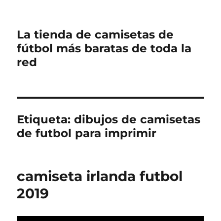
La tienda de camisetas de
fútbol más baratas de toda la
red
Etiqueta:
dibujos de camisetas
de futbol para imprimir
camiseta irlanda futbol
2019