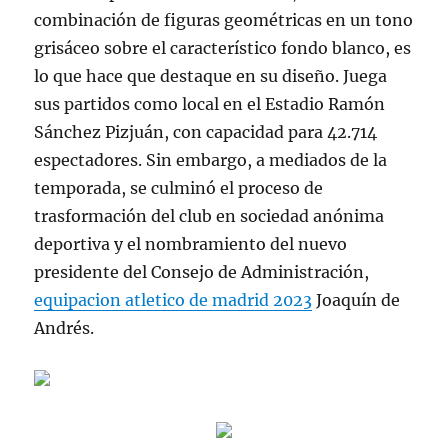
combinación de figuras geométricas en un tono
grisáceo sobre el característico fondo blanco, es
lo que hace que destaque en su diseño. Juega
sus partidos como local en el Estadio Ramón
Sánchez Pizjuán, con capacidad para 42.714
espectadores. Sin embargo, a mediados de la
temporada, se culminó el proceso de
trasformación del club en sociedad anónima
deportiva y el nombramiento del nuevo
presidente del Consejo de Administración,
equipacion atletico de madrid 2023
Joaquín de
Andrés.