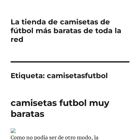
La tienda de camisetas de
fútbol más baratas de toda la
red
Etiqueta:
camisetasfutbol
camisetas futbol muy
baratas
Como no podía ser de otro modo, la