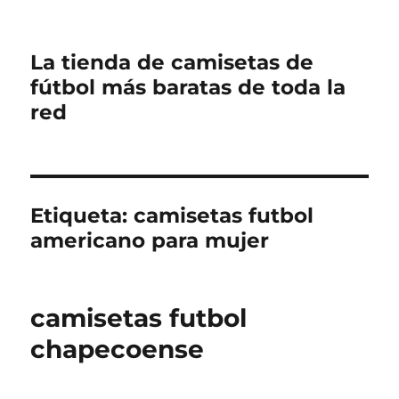
La tienda de camisetas de
fútbol más baratas de toda la
red
Etiqueta:
camisetas futbol
americano para mujer
camisetas futbol
chapecoense