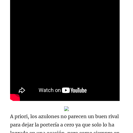
A priori, los azulones no parecen un buen rival
para dejar la portería a cero ya que solo lo ha