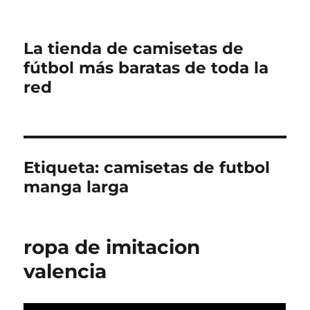
La tienda de camisetas de
fútbol más baratas de toda la
red
Etiqueta:
camisetas de futbol
manga larga
ropa de imitacion
valencia