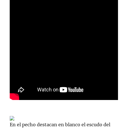
En el pecho destacan en blanco el escudo del