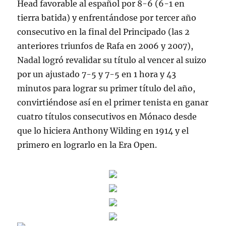
Head favorable al español por 8-6 (6-1 en
tierra batida) y enfrentándose por tercer año
consecutivo en la final del Principado (las 2
anteriores triunfos de Rafa en 2006 y 2007),
Nadal logró revalidar su título al vencer al suizo
por un ajustado 7-5 y 7-5 en 1 hora y 43
minutos para lograr su primer título del año,
convirtiéndose así en el primer tenista en ganar
cuatro títulos consecutivos en Mónaco desde
que lo hiciera Anthony Wilding en 1914 y el
primero en lograrlo en la Era Open.