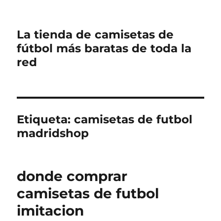
La tienda de camisetas de
fútbol más baratas de toda la
red
Etiqueta:
camisetas de futbol
madridshop
donde comprar
camisetas de futbol
imitacion