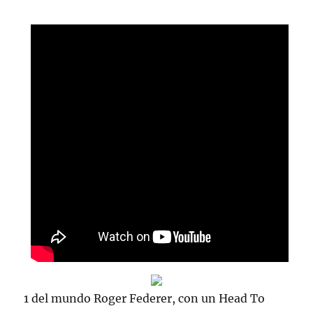
1 del mundo Roger Federer, con un Head To