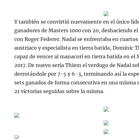
Y también se convirtió nuevamente en el único líde
ganadores de Masters 1000 con 20, deshaciendo el
con Roger Federer. Nadal se enfrentaba en cuartos 
austriaco y especialista en tierra batida, Dominic
capaz de vencer al manacorí en tierra batida en e
2017. De nuevo sería Thiem el verdugo de Nadal sob
derrotándole por 7-5 y 6-3, terminando así la espe
sets ganados de forma consecutiva en una misma s
21 victorias seguidas sobre la misma.