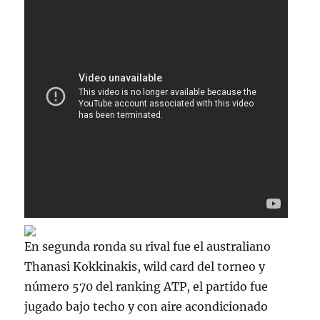
En segunda ronda su rival fue el australiano
Thanasi Kokkinakis, wild card del torneo y
número 570 del ranking ATP, el partido fue
jugado bajo techo y con aire acondicionado