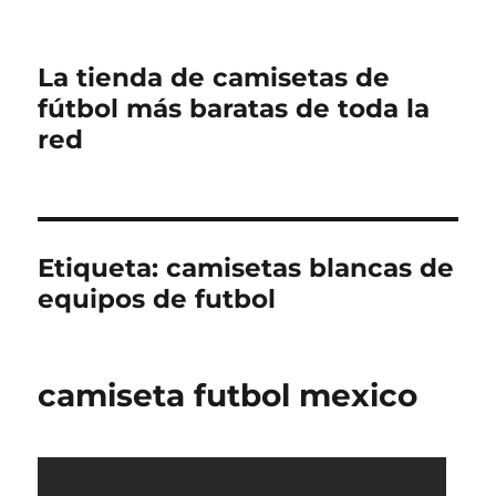
La tienda de camisetas de
fútbol más baratas de toda la
red
Etiqueta:
camisetas blancas de
equipos de futbol
camiseta futbol mexico