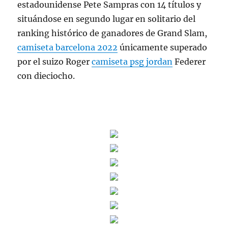
estadounidense Pete Sampras con 14 títulos y
situándose en segundo lugar en solitario del
ranking histórico de ganadores de Grand Slam,
camiseta barcelona 2022
únicamente superado
por el suizo Roger
camiseta psg jordan
Federer
con dieciocho.