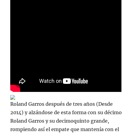
Roland Garros después de tres años (Desde
2014) y alzándose de esta forma con su décimo
Roland Garros y su decimoquinto grande,
rompiendo así el empate que mantenía con el