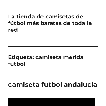
La tienda de camisetas de
fútbol más baratas de toda la
red
Etiqueta:
camiseta merida
futbol
camiseta futbol andalucia