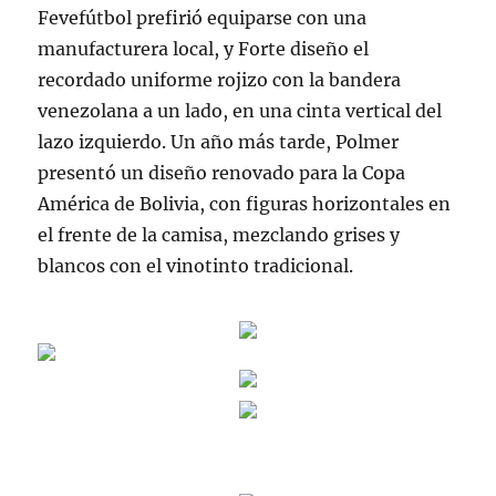
Fevefútbol prefirió equiparse con una
manufacturera local, y Forte diseño el
recordado uniforme rojizo con la bandera
venezolana a un lado, en una cinta vertical del
lazo izquierdo. Un año más tarde, Polmer
presentó un diseño renovado para la Copa
América de Bolivia, con figuras horizontales en
el frente de la camisa, mezclando grises y
blancos con el vinotinto tradicional.