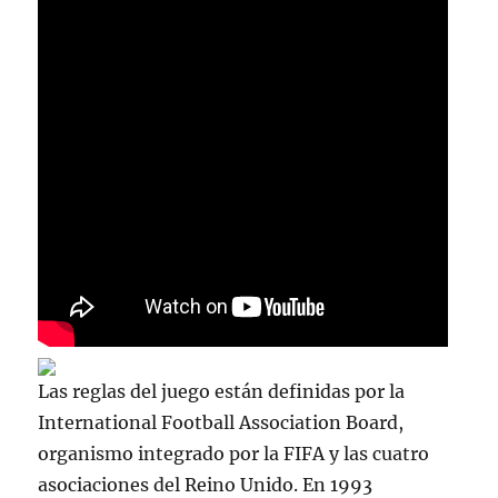
Las reglas del juego están definidas por la
International Football Association Board,
organismo integrado por la FIFA y las cuatro
asociaciones del Reino Unido. En 1993