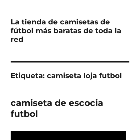
La tienda de camisetas de
fútbol más baratas de toda la
red
Etiqueta:
camiseta loja futbol
camiseta de escocia
futbol