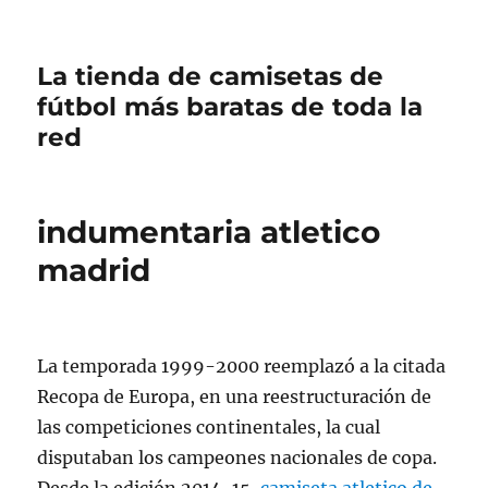
La tienda de camisetas de
fútbol más baratas de toda la
red
indumentaria atletico
madrid
La temporada 1999-2000 reemplazó a la citada
Recopa de Europa, en una reestructuración de
las competiciones continentales, la cual
disputaban los campeones nacionales de copa.