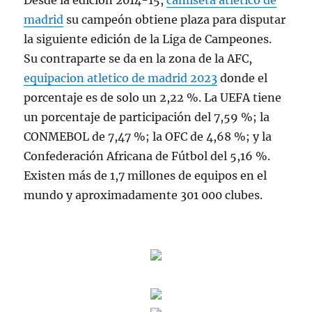
Desde la edición 2014-15,
camiseta atletico de
madrid
su campeón obtiene plaza para disputar
la siguiente edición de la Liga de Campeones.
Su contraparte se da en la zona de la AFC,
equipacion atletico de madrid 2023
donde el
porcentaje es de solo un 2,22 %. La UEFA tiene
un porcentaje de participación del 7,59 %; la
CONMEBOL de 7,47 %; la OFC de 4,68 %; y la
Confederación Africana de Fútbol del 5,16 %.
Existen más de 1,7 millones de equipos en el
mundo y aproximadamente 301 000 clubes.