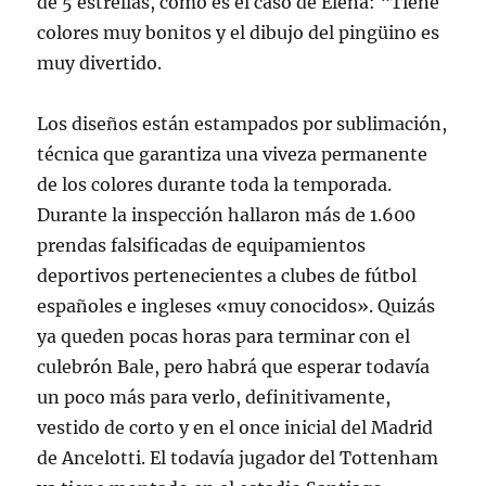
de 5 estrellas, como es el caso de Elena: “Tiene
colores muy bonitos y el dibujo del pingüino es
muy divertido.
Los diseños están estampados por sublimación,
técnica que garantiza una viveza permanente
de los colores durante toda la temporada.
Durante la inspección hallaron más de 1.600
prendas falsificadas de equipamientos
deportivos pertenecientes a clubes de fútbol
españoles e ingleses «muy conocidos». Quizás
ya queden pocas horas para terminar con el
culebrón Bale, pero habrá que esperar todavía
un poco más para verlo, definitivamente,
vestido de corto y en el once inicial del Madrid
de Ancelotti. El todavía jugador del Tottenham