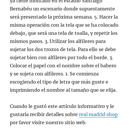
ya tiene montado en el estadio Santiago
Bernabéu un escenario donde supuestamente
será presentado la próxima semana. 5. Hacer la
misma operación con la tela que se ha colocado
debajo, que será una tela de toalla, y repetir los
mismos pasos. 3. Utilizar los alfileres para
sujetar los dos trozos de tela. Para ello se debe
sujetar bien con alfileres por todo el borde. 3.
Colocar el papel con el nombre sobre el babero
y se sujeta con alfileres. 1. Se comienza
escogiendo el tipo de letra que más guste e
imprimiendo el nombre al tamaño que se elija.
Cuando le gustó este artículo informativo y le
gustaría recibir detalles sobre
real madrid shop
por favor visite nuestro sitio web.