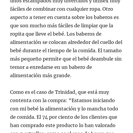
unos estampados muy divertidos y unisex muy
fáciles de combinar con cualquier ropa. Otro
aspecto a tener en cuenta sobre los baberos es
que son mucho más fáciles de limpiar que la
ropita que lleve el bebé. Los baberos de
alimentación se colocan alrededor del cuello del
bebé durante el tiempo de la comida. El tamaño
más pequeño permite que el bebé deambule sin
temor a enredarse en un babero de
alimentación más grande.
Como es el caso de Trinidad, que está muy
contenta con la compra: “Estamos iniciando
con mi bebé la alimentación y lo mancha todo
de comida. El 74 por ciento de los clientes que
han comprado este producto lo han valorado