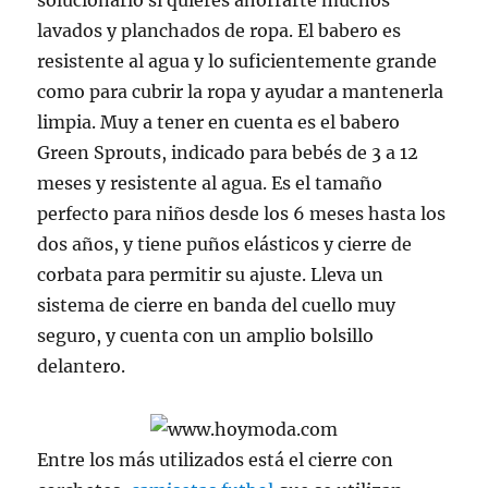
solucionarlo si quieres ahorrarte muchos
lavados y planchados de ropa. El babero es
resistente al agua y lo suficientemente grande
como para cubrir la ropa y ayudar a mantenerla
limpia. Muy a tener en cuenta es el babero
Green Sprouts, indicado para bebés de 3 a 12
meses y resistente al agua. Es el tamaño
perfecto para niños desde los 6 meses hasta los
dos años, y tiene puños elásticos y cierre de
corbata para permitir su ajuste. Lleva un
sistema de cierre en banda del cuello muy
seguro, y cuenta con un amplio bolsillo
delantero.
Entre los más utilizados está el cierre con