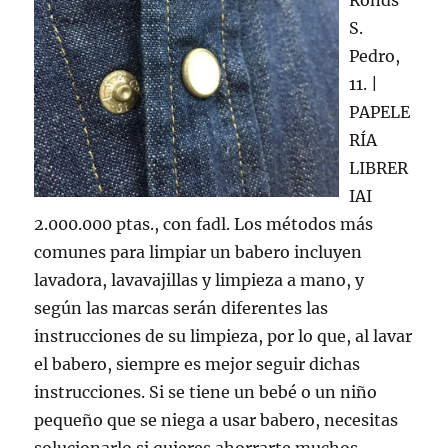
Ronds
S.
Pedro,
11. |
PAPELE
RÍA
LIBRER
IAI
2.000.000 ptas., con fadl. Los métodos más
comunes para limpiar un babero incluyen
lavadora, lavavajillas y limpieza a mano, y
según las marcas serán diferentes las
instrucciones de su limpieza, por lo que, al lavar
el babero, siempre es mejor seguir dichas
instrucciones. Si se tiene un bebé o un niño
pequeño que se niega a usar babero, necesitas