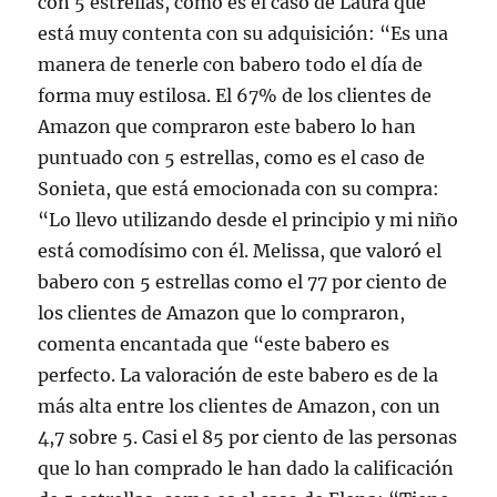
con 5 estrellas, como es el caso de Laura que
está muy contenta con su adquisición: “Es una
manera de tenerle con babero todo el día de
forma muy estilosa. El 67% de los clientes de
Amazon que compraron este babero lo han
puntuado con 5 estrellas, como es el caso de
Sonieta, que está emocionada con su compra:
“Lo llevo utilizando desde el principio y mi niño
está comodísimo con él. Melissa, que valoró el
babero con 5 estrellas como el 77 por ciento de
los clientes de Amazon que lo compraron,
comenta encantada que “este babero es
perfecto. La valoración de este babero es de la
más alta entre los clientes de Amazon, con un
4,7 sobre 5. Casi el 85 por ciento de las personas
que lo han comprado le han dado la calificación