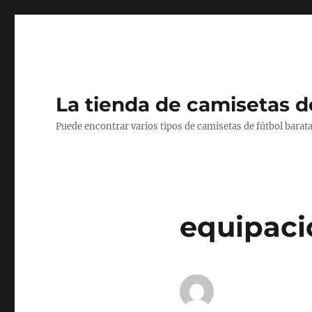
La tienda de camisetas d
Puede encontrar varios tipos de camisetas de fútbol barata
equipaci