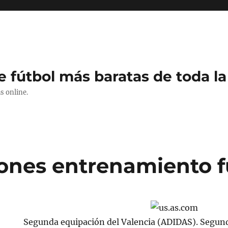
e fútbol más baratas de toda la
s online.
ones entrenamiento f
Segunda equipación del Valencia (ADIDAS). Segund