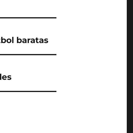
bol baratas
les