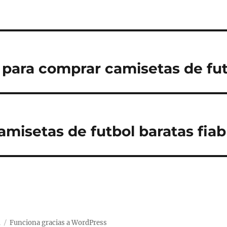
para comprar camisetas de fut
amisetas de futbol baratas fiab
d
Funciona gracias a WordPress