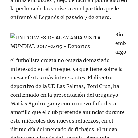
ambas entidades y dejó de lucir su publicidad en
la pechera de la camiseta en el partido que le
enfrentó al Leganés el pasado 7 de enero.
Sin
emb
argo
el futbolista croata no estaría demasiado
interesado en el trueque, ya que tiene sobre la
mesa ofertas más interesantes. El director
deportivo de la UD Las Palmas, Toni Cruz, ha
confirmado en la presentación del uruguayo
Matías Aguirregaray como nuevo futbolista
amarillo que el club pretende anunciar durante
este miércoles dos nuevos refuerzos, en el
último día del mercado de fichajes. El nuevo