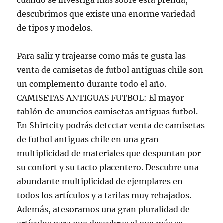
cuando se investiga más sobre esta prenda,
descubrimos que existe una enorme variedad
de tipos y modelos.
Para salir y trajearse como más te gusta las
venta de camisetas de futbol antiguas chile son
un complemento durante todo el año.
CAMISETAS ANTIGUAS FUTBOL: El mayor
tablón de anuncios camisetas antiguas futbol.
En Shirtcity podrás detectar venta de camisetas
de futbol antiguas chile en una gran
multiplicidad de materiales que despuntan por
su confort y su tacto placentero. Descubre una
abundante multiplicidad de ejemplares en
todos los artículos y a tarifas muy rebajados.
Además, atesoramos una gran pluralidad de