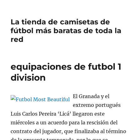
La tienda de camisetas de
fútbol más baratas de toda la
red
equipaciones de futbol 1
division
El Granada y el
extremo portugués
Luis Carlos Pereira ‘Licá’ llegaron este
miércoles a un acuerdo para la rescisión del
contrato del jugador, que finalizaba al término