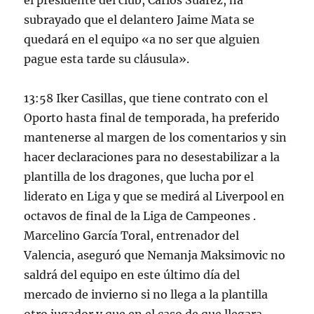
el presidente del club, Carlos Suárez, ha
subrayado que el delantero Jaime Mata se
quedará en el equipo «a no ser que alguien
pague esta tarde su cláusula».
13:58 Iker Casillas, que tiene contrato con el
Oporto hasta final de temporada, ha preferido
mantenerse al margen de los comentarios y sin
hacer declaraciones para no desestabilizar a la
plantilla de los dragones, que lucha por el
liderato en Liga y que se medirá al Liverpool en
octavos de final de la Liga de Campeones .
Marcelino García Toral, entrenador del
Valencia, aseguró que Nemanja Maksimovic no
saldrá del equipo en este último día del
mercado de invierno si no llega a la plantilla