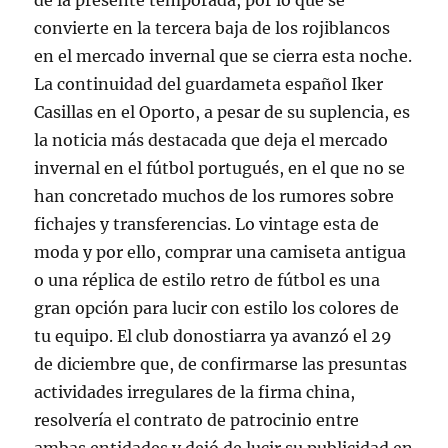
de la presente temporada, por lo que se
convierte en la tercera baja de los rojiblancos
en el mercado invernal que se cierra esta noche.
La continuidad del guardameta español Iker
Casillas en el Oporto, a pesar de su suplencia, es
la noticia más destacada que deja el mercado
invernal en el fútbol portugués, en el que no se
han concretado muchos de los rumores sobre
fichajes y transferencias. Lo vintage esta de
moda y por ello, comprar una camiseta antigua
o una réplica de estilo retro de fútbol es una
gran opción para lucir con estilo los colores de
tu equipo. El club donostiarra ya avanzó el 29
de diciembre que, de confirmarse las presuntas
actividades irregulares de la firma china,
resolvería el contrato de patrocinio entre