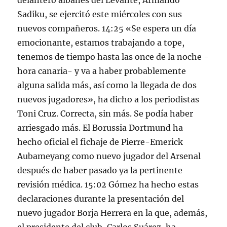
delantero albanés del Levante, Armando
Sadiku, se ejercitó este miércoles con sus
nuevos compañeros. 14:25 «Se espera un día
emocionante, estamos trabajando a tope,
tenemos de tiempo hasta las once de la noche -
hora canaria- y va a haber probablemente
alguna salida más, así como la llegada de dos
nuevos jugadores», ha dicho a los periodistas
Toni Cruz. Correcta, sin más. Se podía haber
arriesgado más. El Borussia Dortmund ha
hecho oficial el fichaje de Pierre-Emerick
Aubameyang como nuevo jugador del Arsenal
después de haber pasado ya la pertinente
revisión médica. 15:02 Gómez ha hecho estas
declaraciones durante la presentación del
nuevo jugador Borja Herrera en la que, además,