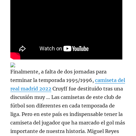
Finalmente, a falta de dos jornadas para
terminar la temporada 1995/1996,
camiseta del
real madrid 2022
Cruyff fue destituido tras una
discusión muy … Las camisetas de este club de
fútbol son diferentes en cada temporada de
liga. Pero en este país es indispensable tener la
camiseta del jugador que ha marcado el gol más
importante de nuestra historia. Miguel Reyes