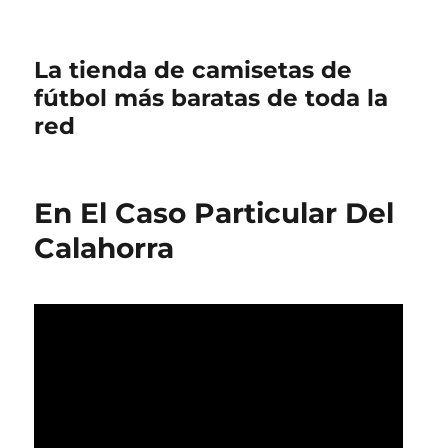
La tienda de camisetas de
fútbol más baratas de toda la
red
En El Caso Particular Del
Calahorra