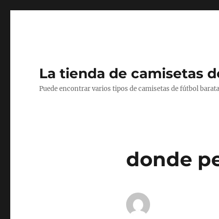
La tienda de camisetas d
Puede encontrar varios tipos de camisetas de fútbol barata
donde pe