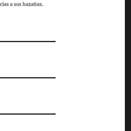
ias a sus hazañas.