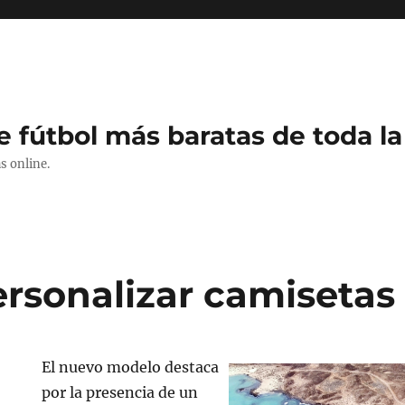
e fútbol más baratas de toda la
s online.
rsonalizar camisetas 
El nuevo modelo destaca
por la presencia de un