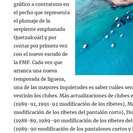
gráfico a contratono en
el pecho que representa
el plumaje de la
serpiente emplumada
Quetzalcoátl y por
contar por primera vez
con el nuevo escudo de
la FMF. Cada vez que
arranca una nueva
temporada de liguera,
una de las mayores inquietudes es saber cuáles ser
vestirán los clubes. Más actualizaciones de clubes
(1989-91, 1991-92 modificación de los ribetes), 
modificación de los ribetes del pantalón corto), D
(1988-89, 1989-90 modificación de los ribetes del
(1989-90 modificación de los pantalones cortos y 