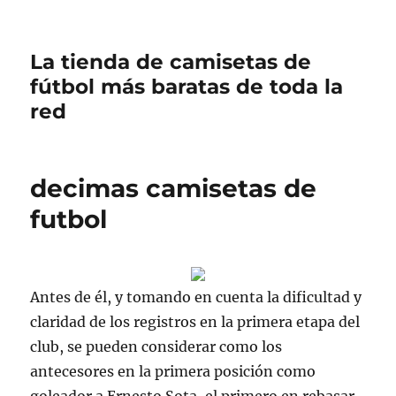
La tienda de camisetas de
fútbol más baratas de toda la
red
decimas camisetas de
futbol
Antes de él, y tomando en cuenta la dificultad y
claridad de los registros en la primera etapa del
club, se pueden considerar como los
antecesores en la primera posición como