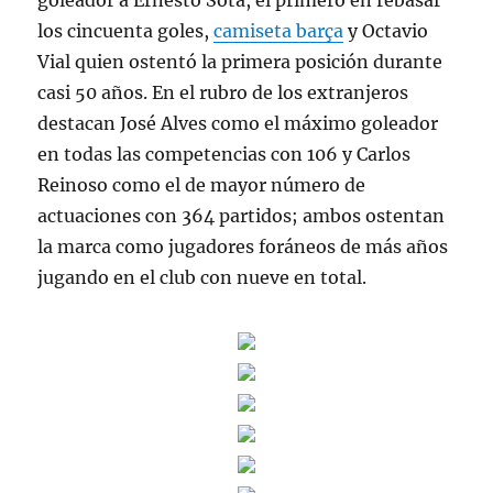
goleador a Ernesto Sota, el primero en rebasar
los cincuenta goles,
camiseta barça
y Octavio
Vial quien ostentó la primera posición durante
casi 50 años. En el rubro de los extranjeros
destacan José Alves como el máximo goleador
en todas las competencias con 106 y Carlos
Reinoso como el de mayor número de
actuaciones con 364 partidos; ambos ostentan
la marca como jugadores foráneos de más años
jugando en el club con nueve en total.