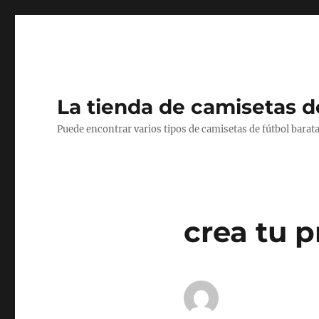
La tienda de camisetas d
Puede encontrar varios tipos de camisetas de fútbol barata
crea tu p