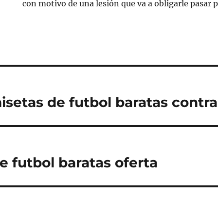
con motivo de una lesión que va a obligarle pasar p
setas de futbol baratas contr
e futbol baratas oferta