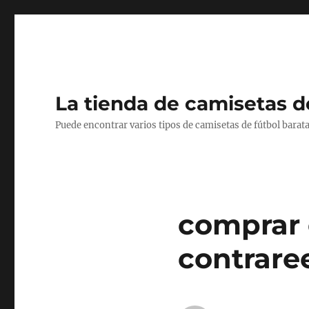
La tienda de camisetas d
Puede encontrar varios tipos de camisetas de fútbol barata
comprar 
contrar