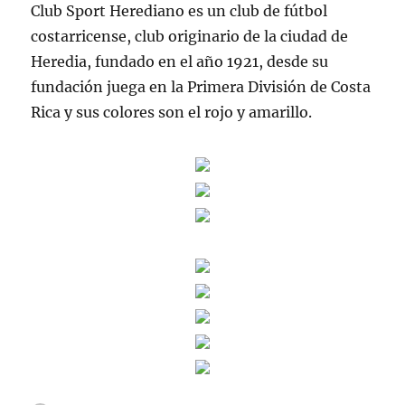
Club Sport Herediano es un club de fútbol
costarricense, club originario de la ciudad de
Heredia, fundado en el año 1921, desde su
fundación juega en la Primera División de Costa
Rica y sus colores son el rojo y amarillo.