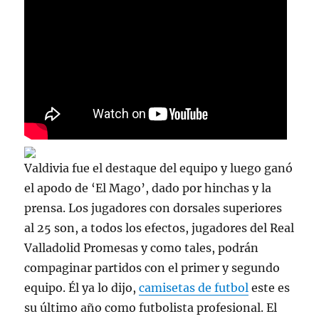
Valdivia fue el destaque del equipo y luego ganó
el apodo de ‘El Mago’, dado por hinchas y la
prensa. Los jugadores con dorsales superiores
al 25 son, a todos los efectos, jugadores del Real
Valladolid Promesas y como tales, podrán
compaginar partidos con el primer y segundo
equipo. Él ya lo dijo,
camisetas de futbol
este es
su último año como futbolista profesional. El