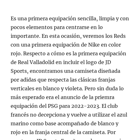
Es una primera equipación sencilla, limpia y con
pocos elementos para centrarse en lo
importante. En esta ocasión, veremos los Reds
con una primera equipación de Nike en color
rojo. Respecto a cómo es la primera equipación
de Real Valladolid en incluir el logo de JD
Sports, encontramos una camiseta diseñada
por adidas que respecta las clásicas franjas
verticales en blanco y violeta. Pero sin duda lo
más esperado era el anuncio de la priemra
equipación del PSG para 2022-2023. El club
francés no decepciona y vuelve a utilizar el azul
marino como base acompañado de blanco y
rojo en la franja central de la camiseta. Por