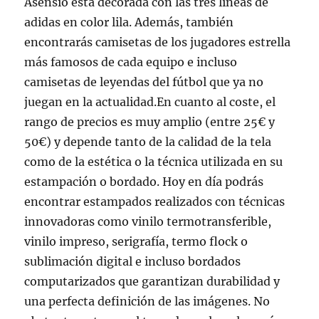
Asensio está decorada con las tres líneas de
adidas en color lila. Además, también
encontrarás camisetas de los jugadores estrella
más famosos de cada equipo e incluso
camisetas de leyendas del fútbol que ya no
juegan en la actualidad.En cuanto al coste, el
rango de precios es muy amplio (entre 25€ y
50€) y depende tanto de la calidad de la tela
como de la estética o la técnica utilizada en su
estampación o bordado. Hoy en día podrás
encontrar estampados realizados con técnicas
innovadoras como vinilo termotransferible,
vinilo impreso, serigrafía, termo flock o
sublimación digital e incluso bordados
computarizados que garantizan durabilidad y
una perfecta definición de las imágenes. No