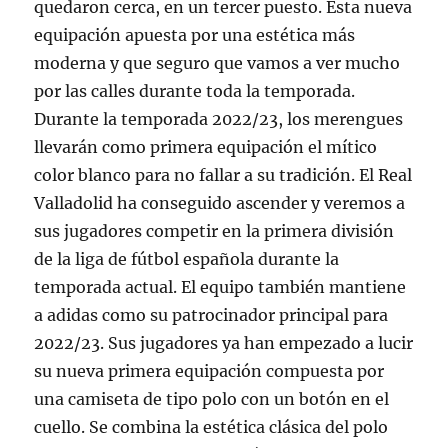
quedaron cerca, en un tercer puesto. Esta nueva
equipación apuesta por una estética más
moderna y que seguro que vamos a ver mucho
por las calles durante toda la temporada.
Durante la temporada 2022/23, los merengues
llevarán como primera equipación el mítico
color blanco para no fallar a su tradición. El Real
Valladolid ha conseguido ascender y veremos a
sus jugadores competir en la primera división
de la liga de fútbol española durante la
temporada actual. El equipo también mantiene
a adidas como su patrocinador principal para
2022/23. Sus jugadores ya han empezado a lucir
su nueva primera equipación compuesta por
una camiseta de tipo polo con un botón en el
cuello. Se combina la estética clásica del polo