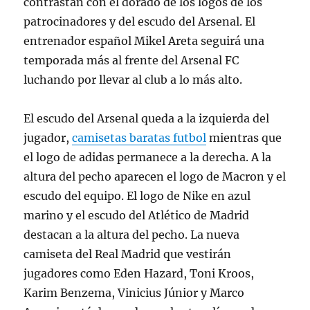
contrastan con el dorado de los logos de los
patrocinadores y del escudo del Arsenal. El
entrenador español Mikel Areta seguirá una
temporada más al frente del Arsenal FC
luchando por llevar al club a lo más alto.
El escudo del Arsenal queda a la izquierda del
jugador,
camisetas baratas futbol
mientras que
el logo de adidas permanece a la derecha. A la
altura del pecho aparecen el logo de Macron y el
escudo del equipo. El logo de Nike en azul
marino y el escudo del Atlético de Madrid
destacan a la altura del pecho. La nueva
camiseta del Real Madrid que vestirán
jugadores como Eden Hazard, Toni Kroos,
Karim Benzema, Vinicius Júnior y Marco