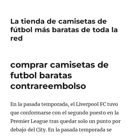
La tienda de camisetas de
fútbol más baratas de toda la
red
comprar camisetas de
futbol baratas
contrareembolso
En la pasada temporada, el Liverpool FC tuvo
que conformarse con el segundo puesto en la
Premier League tras quedar solo un punto por
debajo del City. En la pasada temporada se