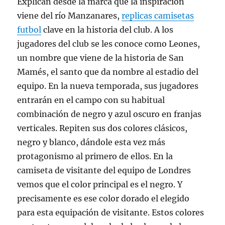
Explican desde la marca que la inspiración
viene del río Manzanares,
replicas camisetas
futbol
clave en la historia del club. A los
jugadores del club se les conoce como Leones,
un nombre que viene de la historia de San
Mamés, el santo que da nombre al estadio del
equipo. En la nueva temporada, sus jugadores
entrarán en el campo con su habitual
combinación de negro y azul oscuro en franjas
verticales. Repiten sus dos colores clásicos,
negro y blanco, dándole esta vez más
protagonismo al primero de ellos. En la
camiseta de visitante del equipo de Londres
vemos que el color principal es el negro. Y
precisamente es ese color dorado el elegido
para esta equipación de visitante. Estos colores