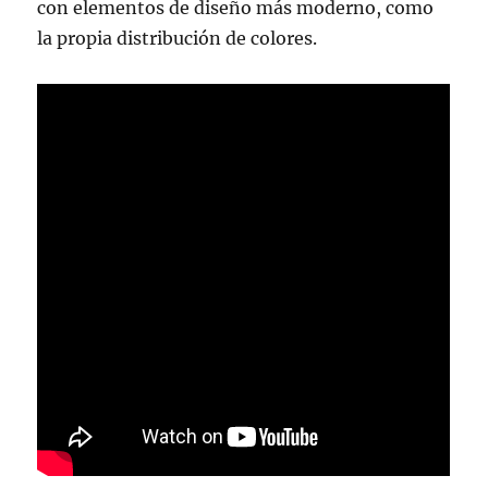
con elementos de diseño más moderno, como
la propia distribución de colores.