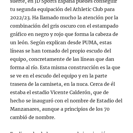
suerte, en JD Sports España puedes conseguir
tu segunda equipación del Athletic Club para
2022/23. Ha llamado mucho la atención por la
combinación del gris oscuro con el estampado
gráfico en negro y rojo que forma la cabeza de
un león. Según explican desde PUMA, estas
líneas se han tomado del propio escudo del
equipo, concretamente de las líneas que dan
forma al río. Esta misma construcción es la que
se ve en el escudo del equipo y en la parte
trasera de la camiseta, en la nuca. Cerca de él
estaba el estadio Vicente Calderón, que de
hecho se inauguró con el nombre de Estadio del
Manzanares, aunque a principios de los 70
cambió de nombre.