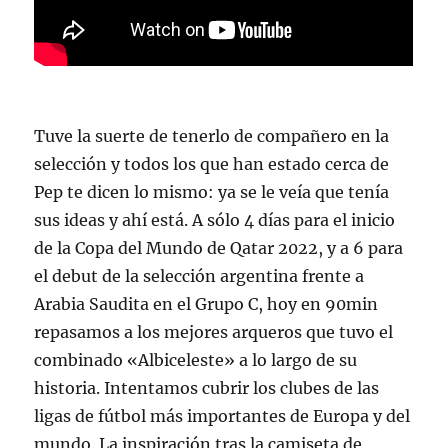
Tuve la suerte de tenerlo de compañero en la
selección y todos los que han estado cerca de
Pep te dicen lo mismo: ya se le veía que tenía
sus ideas y ahí está. A sólo 4 días para el inicio
de la Copa del Mundo de Qatar 2022, y a 6 para
el debut de la selección argentina frente a
Arabia Saudita en el Grupo C, hoy en 90min
repasamos a los mejores arqueros que tuvo el
combinado «Albiceleste» a lo largo de su
historia. Intentamos cubrir los clubes de las
ligas de fútbol más importantes de Europa y del
mundo. La inspiración tras la camiseta de