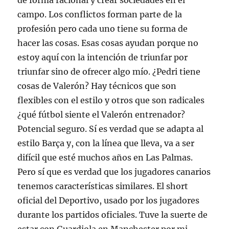
de forma racional y crear sociedades en el
campo. Los conflictos forman parte de la
profesión pero cada uno tiene su forma de
hacer las cosas. Esas cosas ayudan porque no
estoy aquí con la intención de triunfar por
triunfar sino de ofrecer algo mío. ¿Pedri tiene
cosas de Valerón? Hay técnicos que son
flexibles con el estilo y otros que son radicales
¿qué fútbol siente el Valerón entrenador?
Potencial seguro. Sí es verdad que se adapta al
estilo Barça y, con la línea que lleva, va a ser
difícil que esté muchos años en Las Palmas.
Pero sí que es verdad que los jugadores canarios
tenemos características similares. El short
oficial del Deportivo, usado por los jugadores
durante los partidos oficiales. Tuve la suerte de