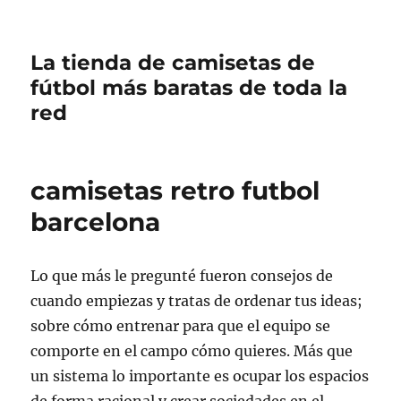
La tienda de camisetas de
fútbol más baratas de toda la
red
camisetas retro futbol
barcelona
Lo que más le pregunté fueron consejos de
cuando empiezas y tratas de ordenar tus ideas;
sobre cómo entrenar para que el equipo se
comporte en el campo cómo quieres. Más que
un sistema lo importante es ocupar los espacios