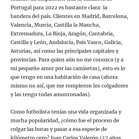
Portugal para 2022 es bastante clara: la
bandera del país. Clientes en Madrid, Barcelona,
Valencia, Murcia, Castilla la Mancha,
Extremadura, La Rioja, Aragón, Cantabria,
Castilla y León, Andalucía, País Vasco, Galicia,
Asturias, así como las principales capitales y
provincias. Para quien aún no me conozca (y a
mi pequeño amor por las camisetas), esto es lo
que tengo en una habitación de casa (ahora
mismo no así, que me rompieron los colgadores
y las tengo todas amontonadas).
Como futbolista tenías una vida organizada y
mucha popularidad, ¿cómo fue el proceso de
colgar las botas y pasar a esa especie de
kilómetro cero? Juan Carlos Valerón (47 años,