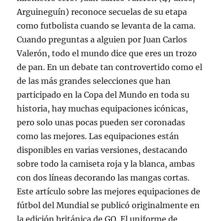
Arguineguín) reconoce secuelas de su etapa
como futbolista cuando se levanta de la cama.
Cuando preguntas a alguien por Juan Carlos
Valerón, todo el mundo dice que eres un trozo
de pan. En un debate tan controvertido como el
de las más grandes selecciones que han
participado en la Copa del Mundo en toda su
historia, hay muchas equipaciones icónicas,
pero solo unas pocas pueden ser coronadas
como las mejores. Las equipaciones están
disponibles en varias versiones, destacando
sobre todo la camiseta roja y la blanca, ambas
con dos líneas decorando las mangas cortas.
Este artículo sobre las mejores equipaciones de
fútbol del Mundial se publicó originalmente en
la edición británica de GQ. El uniforme de