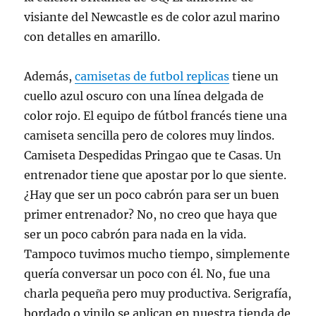
visiante del Newcastle es de color azul marino
con detalles en amarillo.
Además,
camisetas de futbol replicas
tiene un
cuello azul oscuro con una línea delgada de
color rojo. El equipo de fútbol francés tiene una
camiseta sencilla pero de colores muy lindos.
Camiseta Despedidas Pringao que te Casas. Un
entrenador tiene que apostar por lo que siente.
¿Hay que ser un poco cabrón para ser un buen
primer entrenador? No, no creo que haya que
ser un poco cabrón para nada en la vida.
Tampoco tuvimos mucho tiempo, simplemente
quería conversar un poco con él. No, fue una
charla pequeña pero muy productiva. Serigrafía,
bordado o vinilo se aplican en nuestra tienda de