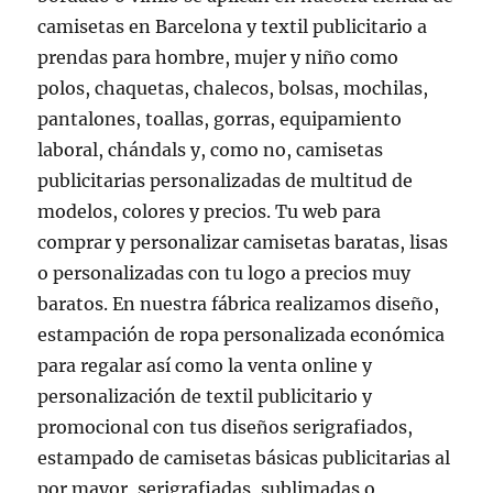
camisetas en Barcelona y textil publicitario a
prendas para hombre, mujer y niño como
polos, chaquetas, chalecos, bolsas, mochilas,
pantalones, toallas, gorras, equipamiento
laboral, chándals y, como no, camisetas
publicitarias personalizadas de multitud de
modelos, colores y precios. Tu web para
comprar y personalizar camisetas baratas, lisas
o personalizadas con tu logo a precios muy
baratos. En nuestra fábrica realizamos diseño,
estampación de ropa personalizada económica
para regalar así como la venta online y
personalización de textil publicitario y
promocional con tus diseños serigrafiados,
estampado de camisetas básicas publicitarias al
por mayor, serigrafiadas, sublimadas o