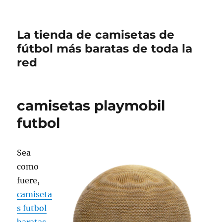
La tienda de camisetas de
fútbol más baratas de toda la
red
camisetas playmobil
futbol
Sea
como
fuere,
camiseta
s futbol