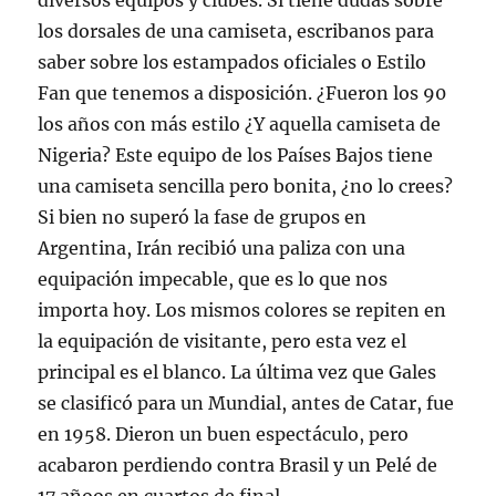
diversos equipos y clubes. Si tiene dudas sobre
los dorsales de una camiseta, escribanos para
saber sobre los estampados oficiales o Estilo
Fan que tenemos a disposición. ¿Fueron los 90
los años con más estilo ¿Y aquella camiseta de
Nigeria? Este equipo de los Países Bajos tiene
una camiseta sencilla pero bonita, ¿no lo crees?
Si bien no superó la fase de grupos en
Argentina, Irán recibió una paliza con una
equipación impecable, que es lo que nos
importa hoy. Los mismos colores se repiten en
la equipación de visitante, pero esta vez el
principal es el blanco. La última vez que Gales
se clasificó para un Mundial, antes de Catar, fue
en 1958. Dieron un buen espectáculo, pero
acabaron perdiendo contra Brasil y un Pelé de