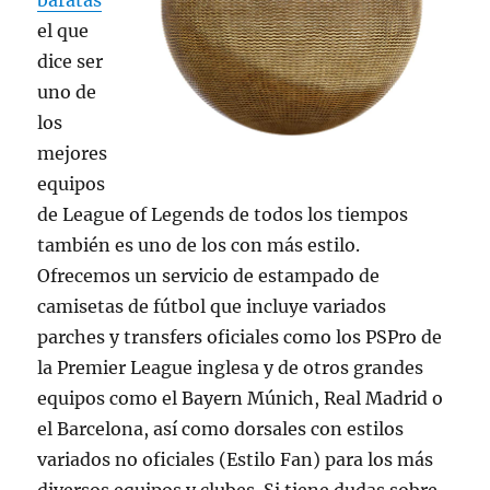
baratas
el que
dice ser
uno de
los
mejores
equipos
de League of Legends de todos los tiempos
también es uno de los con más estilo.
Ofrecemos un servicio de estampado de
camisetas de fútbol que incluye variados
parches y transfers oficiales como los PSPro de
la Premier League inglesa y de otros grandes
equipos como el Bayern Múnich, Real Madrid o
el Barcelona, así como dorsales con estilos
variados no oficiales (Estilo Fan) para los más