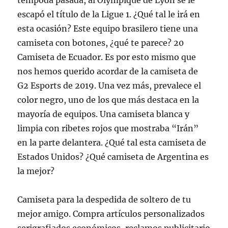
tempoda pasada, al Olympique de Lyon se le
escapó el título de la Ligue 1. ¿Qué tal le irá en
esta ocasión? Este equipo brasilero tiene una
camiseta con botones, ¿qué te parece? 20
Camiseta de Ecuador. Es por esto mismo que
nos hemos querido acordar de la camiseta de
G2 Esports de 2019. Una vez más, prevalece el
color negro, uno de los que más destaca en la
mayoría de equipos. Una camiseta blanca y
limpia con ribetes rojos que mostraba “Irán”
en la parte delantera. ¿Qué tal esta camiseta de
Estados Unidos? ¿Qué camiseta de Argentina es
la mejor?
Camiseta para la despedida de soltero de tu
mejor amigo. Compra artículos personalizados