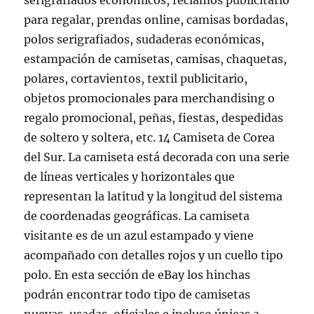
serigrafiados económicos, reclamos publicitario
para regalar, prendas online, camisas bordadas,
polos serigrafiados, sudaderas económicas,
estampación de camisetas, camisas, chaquetas,
polares, cortavientos, textil publicitario,
objetos promocionales para merchandising o
regalo promocional, peñas, fiestas, despedidas
de soltero y soltera, etc. 14 Camiseta de Corea
del Sur. La camiseta está decorada con una serie
de líneas verticales y horizontales que
representan la latitud y la longitud del sistema
de coordenadas geográficas. La camiseta
visitante es de un azul estampado y viene
acompañado con detalles rojos y un cuello tipo
polo. En esta sección de eBay los hinchas
podrán encontrar todo tipo de camisetas