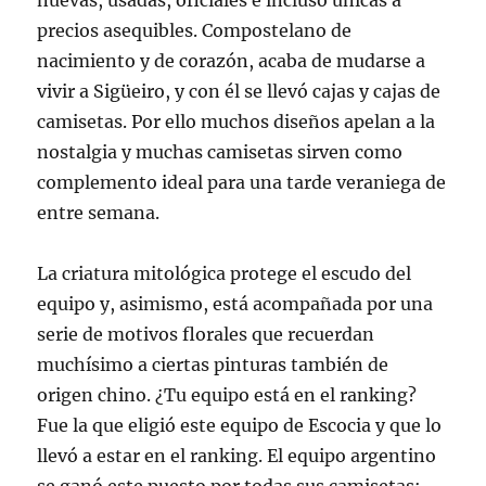
nuevas, usadas, oficiales e incluso únicas a
precios asequibles. Compostelano de
nacimiento y de corazón, acaba de mudarse a
vivir a Sigüeiro, y con él se llevó cajas y cajas de
camisetas. Por ello muchos diseños apelan a la
nostalgia y muchas camisetas sirven como
complemento ideal para una tarde veraniega de
entre semana.
La criatura mitológica protege el escudo del
equipo y, asimismo, está acompañada por una
serie de motivos florales que recuerdan
muchísimo a ciertas pinturas también de
origen chino. ¿Tu equipo está en el ranking?
Fue la que eligió este equipo de Escocia y que lo
llevó a estar en el ranking. El equipo argentino