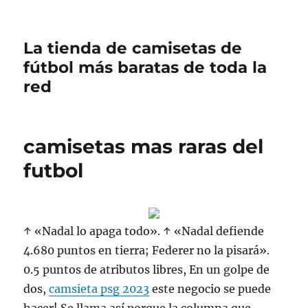
La tienda de camisetas de
fútbol más baratas de toda la
red
camisetas mas raras del
futbol
↑ «Nadal lo apaga todo». ↑ «Nadal defiende
4.680 puntos en tierra; Federer no la pisará».
0.5 puntos de atributos libres, En un golpe de
dos,
camsieta psg 2023
este negocio se puede