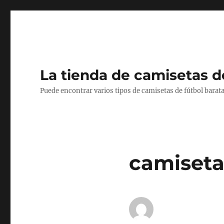
La tienda de camisetas d
Puede encontrar varios tipos de camisetas de fútbol barata
camisetas