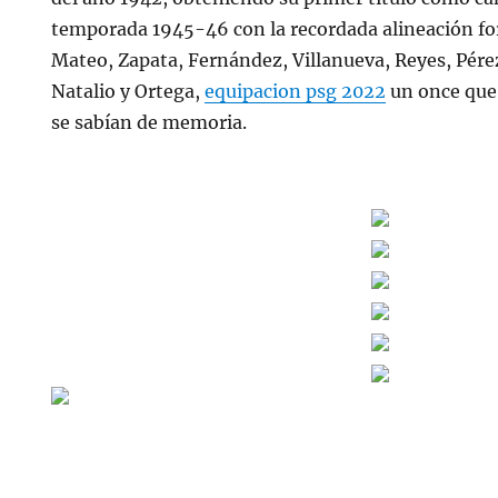
temporada 1945-46 con la recordada alineación fo
Mateo, Zapata, Fernández, Villanueva, Reyes, Pérez,
Natalio y Ortega,
equipacion psg 2022
un once que 
se sabían de memoria.