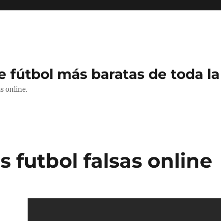
e fútbol más baratas de toda la
s online.
 futbol falsas online