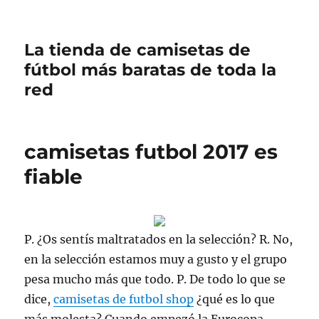
La tienda de camisetas de
fútbol más baratas de toda la
red
camisetas futbol 2017 es
fiable
P. ¿Os sentís maltratados en la selección? R. No,
en la selección estamos muy a gusto y el grupo
pesa mucho más que todo. P. De todo lo que se
dice,
camisetas de futbol shop
¿qué es lo que