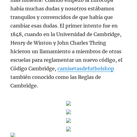
más molesta? Cuando empezó la Eurocopa
había muchas dudas y nosotros estábamos
tranquilos y convencidos de que había que
cambiar esas dudas. El primer intento fue en
1848, cuando en la Universidad de Cambridge,
Henry de Winton y John Charles Thring
hicieron un llamamiento a miembros de otras
escuelas para reglamentar un nuevo código, el
Código Cambridge,
camisetasdefutbolshop
también conocido como las Reglas de
Cambridge.