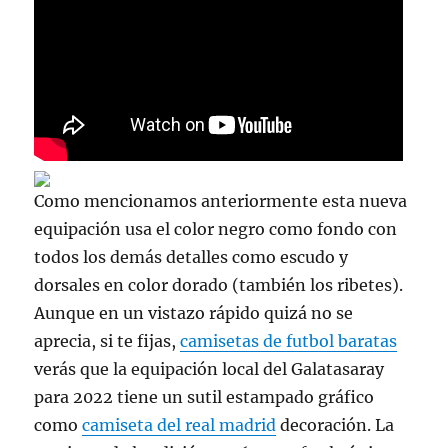
Como mencionamos anteriormente esta nueva
equipación usa el color negro como fondo con
todos los demás detalles como escudo y
dorsales en color dorado (también los ribetes).
Aunque en un vistazo rápido quizá no se
aprecia, si te fijas,
camisetas de futbol baratas
verás que la equipación local del Galatasaray
para 2022 tiene un sutil estampado gráfico
como
camiseta del real madrid
decoración. La