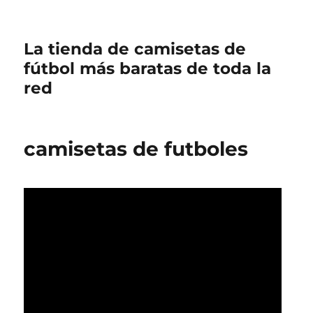
La tienda de camisetas de
fútbol más baratas de toda la
red
camisetas de futboles