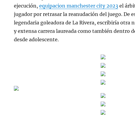
ejecución,
equipacion manchester city 2023
el árb
jugador por retrasar la reanudación del juego. De 
legendaria goleadora de La Rivera, escribiría otra 
y extensa carrera laureada como también dentro del
desde adolescente.