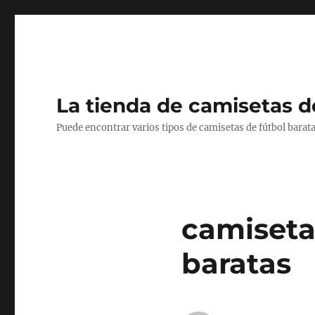
La tienda de camisetas d
Puede encontrar varios tipos de camisetas de fútbol barata
camiseta
baratas