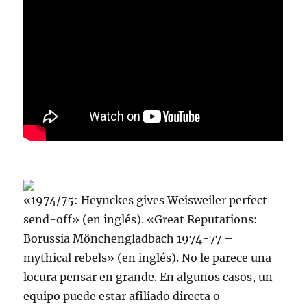
«1974/75: Heynckes gives Weisweiler perfect
send-off» (en inglés). «Great Reputations:
Borussia Mönchengladbach 1974-77 –
mythical rebels» (en inglés). No le parece una
locura pensar en grande. En algunos casos, un
equipo puede estar afiliado directa o