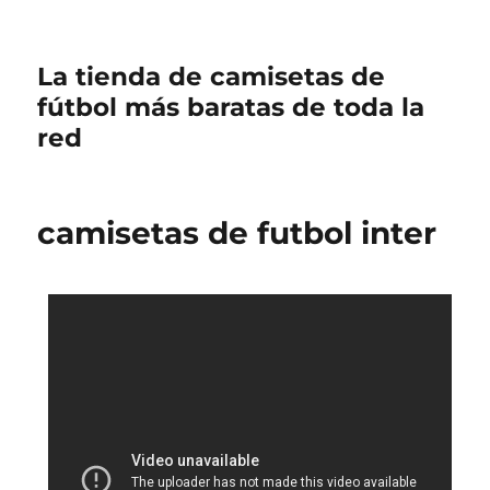
La tienda de camisetas de
fútbol más baratas de toda la
red
camisetas de futbol inter