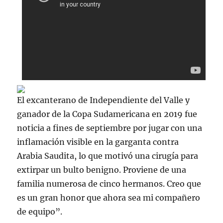
El excanterano de Independiente del Valle y
ganador de la Copa Sudamericana en 2019 fue
noticia a fines de septiembre por jugar con una
inflamación visible en la garganta contra
Arabia Saudita, lo que motivó una cirugía para
extirpar un bulto benigno. Proviene de una
familia numerosa de cinco hermanos. Creo que
es un gran honor que ahora sea mi compañero
de equipo”.