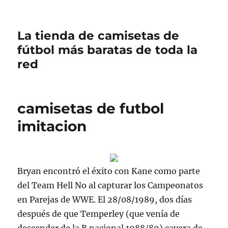
La tienda de camisetas de
fútbol más baratas de toda la
red
camisetas de futbol
imitacion
Bryan encontró el éxito con Kane como parte
del Team Hell No al capturar los Campeonatos
en Parejas de WWE. El 28/08/1989, dos días
después de que Temperley (que venía de