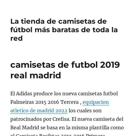
La tienda de camisetas de
fútbol más baratas de toda la
red
camisetas de futbol 2019
real madrid
El Adidas produce los nueva camisetas futbol
Palmeiras 2015 2016 Tercera ,
equipacion
atletico de madrid 2022
los cuales son
patrocinados por Crefisa. El nueva camiseta del
Real Madrid se basa en la misma plantilla como