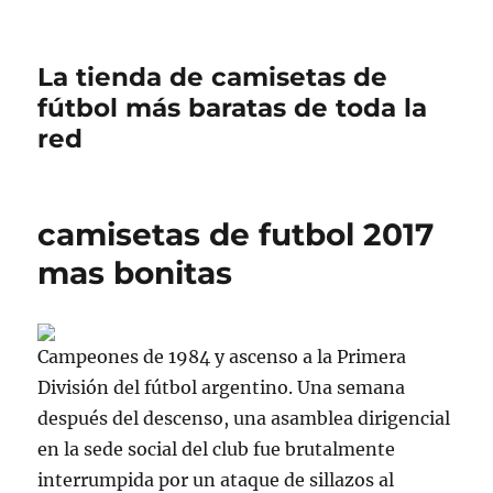
La tienda de camisetas de
fútbol más baratas de toda la
red
camisetas de futbol 2017
mas bonitas
Campeones de 1984 y ascenso a la Primera
División del fútbol argentino. Una semana
después del descenso, una asamblea dirigencial
en la sede social del club fue brutalmente
interrumpida por un ataque de sillazos al