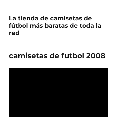
La tienda de camisetas de
fútbol más baratas de toda la
red
camisetas de futbol 2008