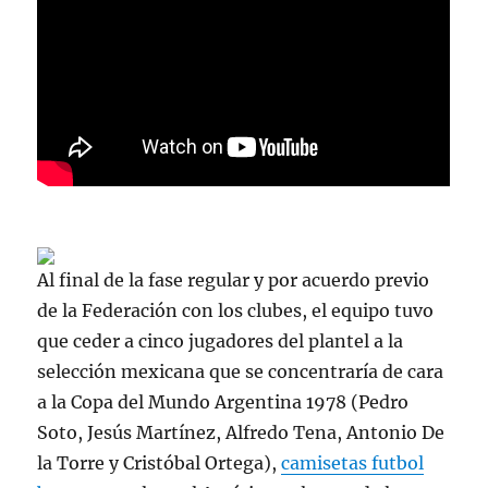
Al final de la fase regular y por acuerdo previo
de la Federación con los clubes, el equipo tuvo
que ceder a cinco jugadores del plantel a la
selección mexicana que se concentraría de cara
a la Copa del Mundo Argentina 1978 (Pedro
Soto, Jesús Martínez, Alfredo Tena, Antonio De
la Torre y Cristóbal Ortega),
camisetas futbol