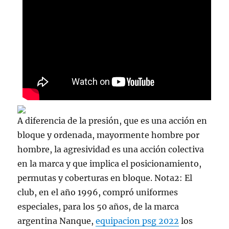
A diferencia de la presión, que es una acción en
bloque y ordenada, mayormente hombre por
hombre, la agresividad es una acción colectiva
en la marca y que implica el posicionamiento,
permutas y coberturas en bloque. Nota2: El
club, en el año 1996, compró uniformes
especiales, para los 50 años, de la marca
argentina Nanque,
equipacion psg 2022
los