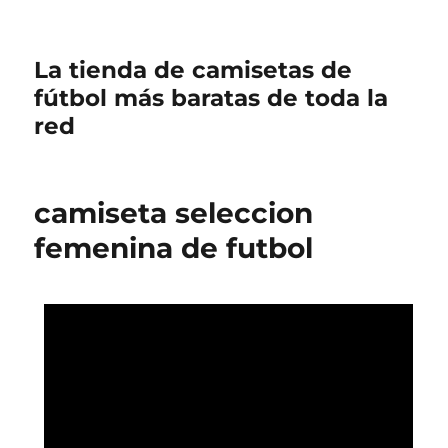
La tienda de camisetas de
fútbol más baratas de toda la
red
camiseta seleccion
femenina de futbol