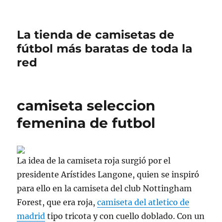
La tienda de camisetas de
fútbol más baratas de toda la
red
camiseta seleccion
femenina de futbol
La idea de la camiseta roja surgió por el
presidente Arístides Langone, quien se inspiró
para ello en la camiseta del club Nottingham
Forest, que era roja,
camiseta del atletico de
madrid
tipo tricota y con cuello doblado. Con un