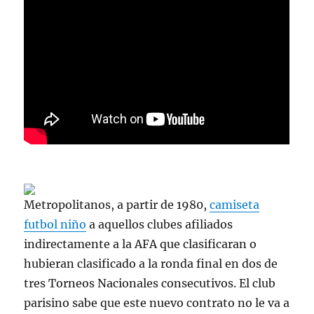
Metropolitanos, a partir de 1980,
camiseta
futbol niño
a aquellos clubes afiliados
indirectamente a la AFA que clasificaran o
hubieran clasificado a la ronda final en dos de
tres Torneos Nacionales consecutivos. El club
parisino sabe que este nuevo contrato no le va a