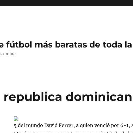
e fútbol más baratas de toda la
s online.
 republica dominican
5 del mundo David Ferrer, a quien venció por 6-1, 