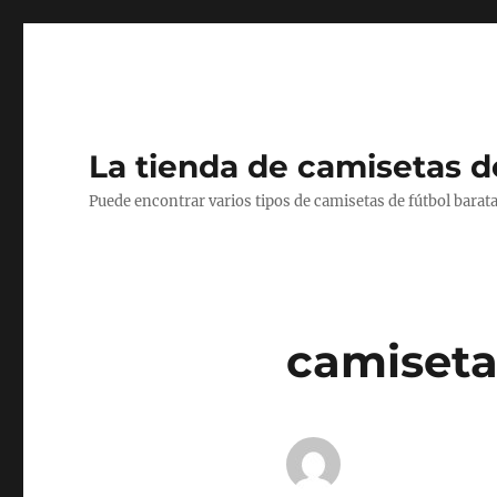
La tienda de camisetas d
Puede encontrar varios tipos de camisetas de fútbol barata
camiseta