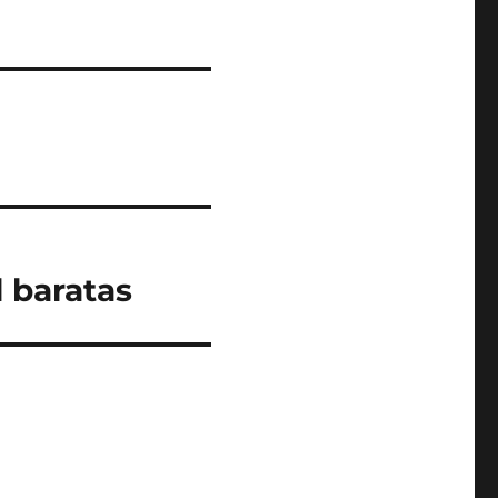
 baratas