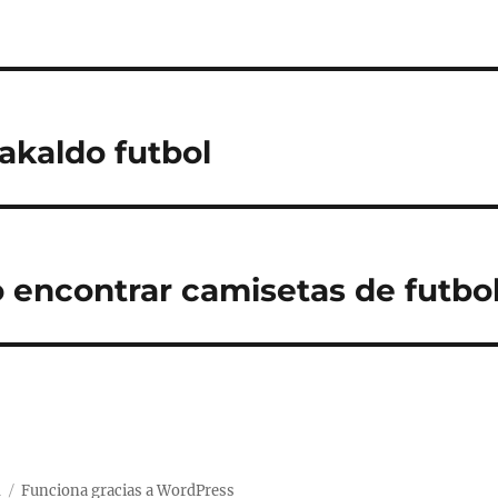
akaldo futbol
encontrar camisetas de futbol
d
Funciona gracias a WordPress