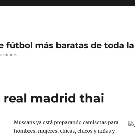
e fútbol más baratas de toda la
s online.
 real madrid thai
Mussans ya está preparando camisetas para
hombres, mujeres, chicas, chicos y niñas y