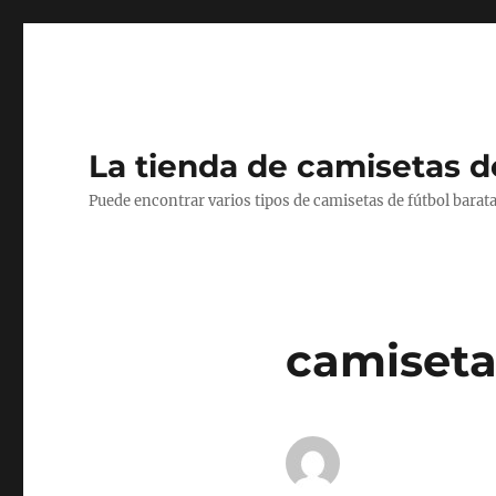
La tienda de camisetas d
Puede encontrar varios tipos de camisetas de fútbol barata
camiseta