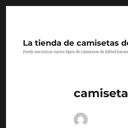
La tienda de camisetas d
Puede encontrar varios tipos de camisetas de fútbol barata
camiseta