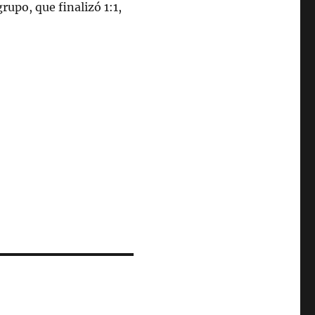
rupo, que finalizó 1:1,