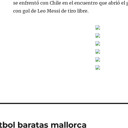
se enfrentó con Chile en el encuentro que abrió el g
con gol de Leo Messi de tiro libre.
tbol baratas mallorca