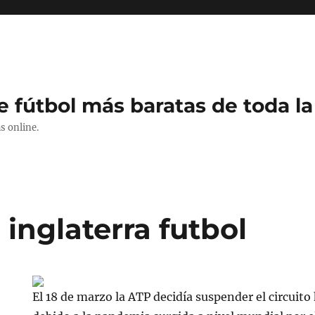
e fútbol más baratas de toda la
s online.
inglaterra futbol
El 18 de marzo la ATP decidía suspender el circuito 