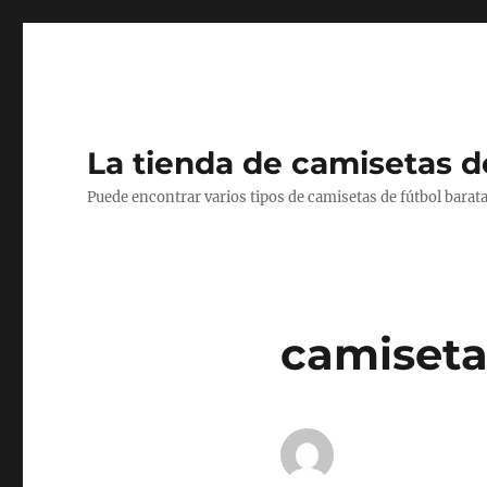
La tienda de camisetas d
Puede encontrar varios tipos de camisetas de fútbol barata
camiseta 