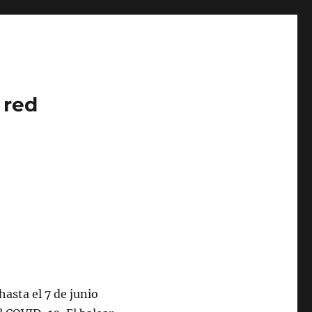
 red
hasta el 7 de junio