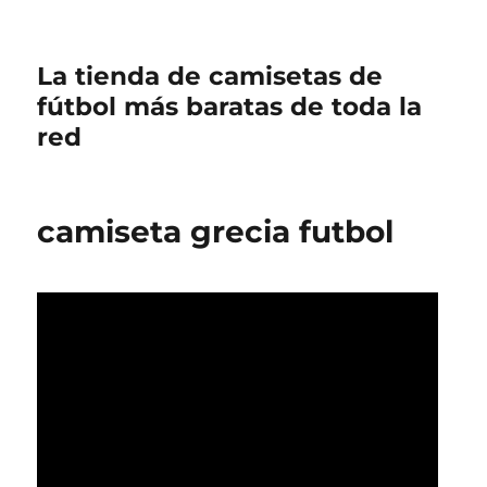
La tienda de camisetas de
fútbol más baratas de toda la
red
camiseta grecia futbol