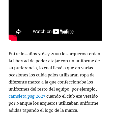
Entre los años 70’s y 2000 los arqueros tenían
la libertad de poder atajar con un uniforme de
su preferencia, lo cual llevó a que en varias
ocasiones los cuida palos utilizaran ropa de
diferente marca a la que confeccionaba los
uniformes del resto del equipo, por ejemplo,
camsieta psg 2023
cuando el club era vestido
por Nanque los arqueros utilizaban uniforme
adidas tapando el logo de la marca.