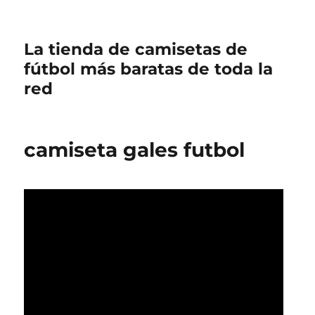
La tienda de camisetas de
fútbol más baratas de toda la
red
camiseta gales futbol