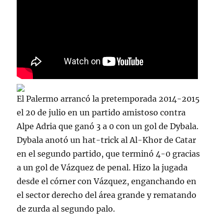
El Palermo arrancó la pretemporada 2014-2015
el 20 de julio en un partido amistoso contra
Alpe Adria que ganó 3 a 0 con un gol de Dybala.
Dybala anotó un hat-trick al Al-Khor de Catar
en el segundo partido, que terminó 4-0 gracias
a un gol de Vázquez de penal. Hizo la jugada
desde el córner con Vázquez, enganchando en
el sector derecho del área grande y rematando
de zurda al segundo palo.