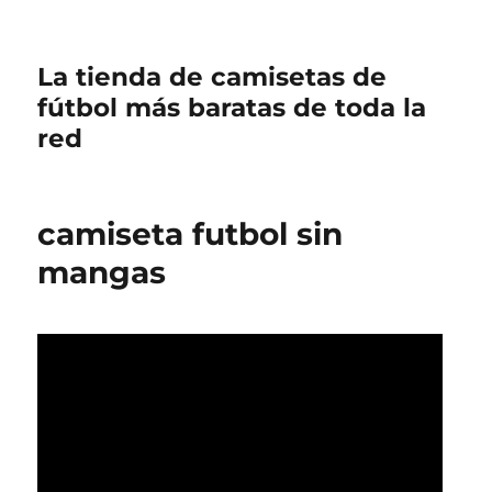
La tienda de camisetas de
fútbol más baratas de toda la
red
camiseta futbol sin
mangas