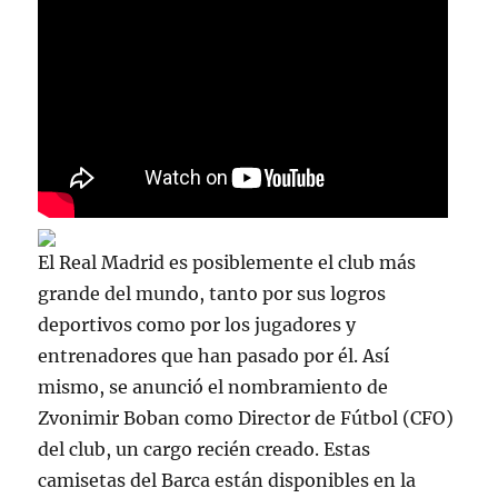
El Real Madrid es posiblemente el club más
grande del mundo, tanto por sus logros
deportivos como por los jugadores y
entrenadores que han pasado por él. Así
mismo, se anunció el nombramiento de
Zvonimir Boban como Director de Fútbol (CFO)
del club, un cargo recién creado. Estas
camisetas del Barca están disponibles en la