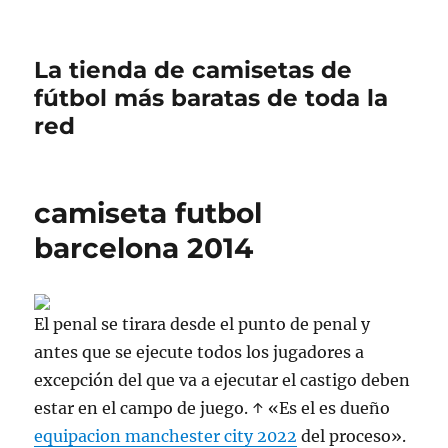
La tienda de camisetas de
fútbol más baratas de toda la
red
camiseta futbol
barcelona 2014
El penal se tirara desde el punto de penal y
antes que se ejecute todos los jugadores a
excepción del que va a ejecutar el castigo deben
estar en el campo de juego. ↑ «Es el es dueño
equipacion manchester city 2022
del proceso».