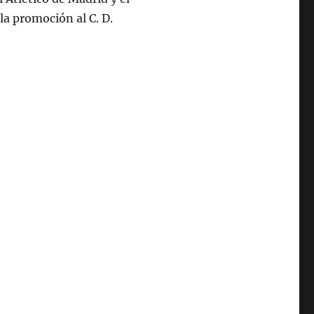
la promoción al C. D.