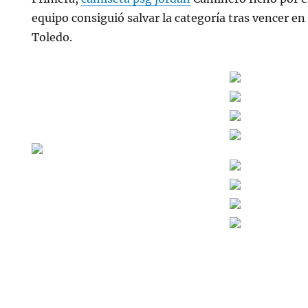
equipo consiguió salvar la categoría tras vencer en 
Toledo.