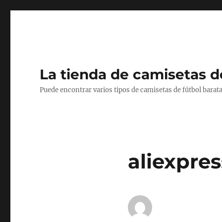
La tienda de camisetas d
Puede encontrar varios tipos de camisetas de fútbol barata
aliexpre